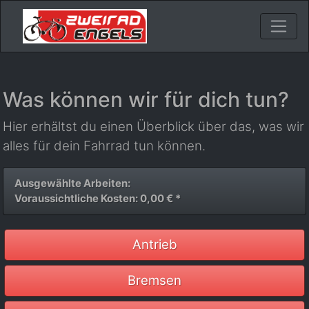
Was können wir für dich tun?
Hier erhältst du einen Überblick über das, was wir
alles für dein Fahrrad tun können.
Ausgewählte Arbeiten:
Voraussichtliche Kosten: 0,00 € *
Antrieb
Bremsen