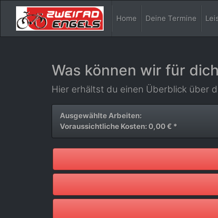
Home
Deine Termine
Lei
Was können wir für dich
Hier erhältst du einen Überblick über d
Ausgewählte Arbeiten:
Voraussichtliche Kosten: 0,00 € *