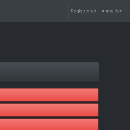
Registrieren
Anmelden